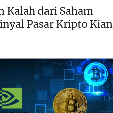
oin Kalah dari Saham
Sinyal Pasar Kripto Kian