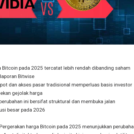
ga Bitcoin pada 2025 tercatat lebih rendah dibanding saham
 laporan Bitwise
pot dan akses pasar tradisional memperluas basis investor
ekan gejolak harga
 perubahan ini bersifat struktural dan membuka jalan
usi besar pada 2026
 Pergerakan harga Bitcoin pada 2025 menunjukkan perubaha