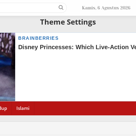
Kamis, 6 Agustus 2026
Theme Settings
dup
Islami