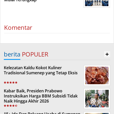
Komentar
berita
POPULER
+
Kelezatan Kaldu Kokot Kuliner
Tradisional Sumenep yang Tetap Eksis
Kabar Baik, Presiden Prabowo
Instruksikan Harga BBM Subsidi Tidak
Naik Hingga Akhir 2026