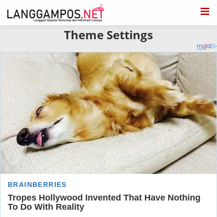
Theme Settings