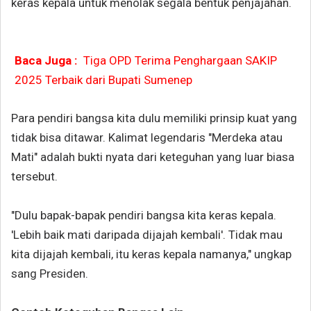
keras kepala untuk menolak segala bentuk penjajahan.
Baca Juga :
Tiga OPD Terima Penghargaan SAKIP
2025 Terbaik dari Bupati Sumenep
Para pendiri bangsa kita dulu memiliki prinsip kuat yang
tidak bisa ditawar. Kalimat legendaris "Merdeka atau
Mati" adalah bukti nyata dari keteguhan yang luar biasa
tersebut.
"Dulu bapak-bapak pendiri bangsa kita keras kepala.
'Lebih baik mati daripada dijajah kembali'. Tidak mau
kita dijajah kembali, itu keras kepala namanya," ungkap
sang Presiden.