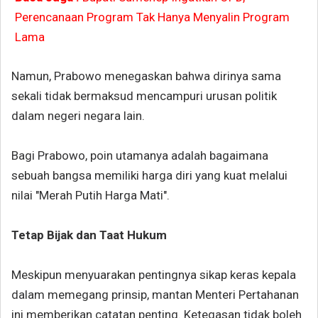
Perencanaan Program Tak Hanya Menyalin Program
Lama
Namun, Prabowo menegaskan bahwa dirinya sama
sekali tidak bermaksud mencampuri urusan politik
dalam negeri negara lain.
Bagi Prabowo, poin utamanya adalah bagaimana
sebuah bangsa memiliki harga diri yang kuat melalui
nilai "Merah Putih Harga Mati".
Tetap Bijak dan Taat Hukum
Meskipun menyuarakan pentingnya sikap keras kepala
dalam memegang prinsip, mantan Menteri Pertahanan
ini memberikan catatan penting. Ketegasan tidak boleh