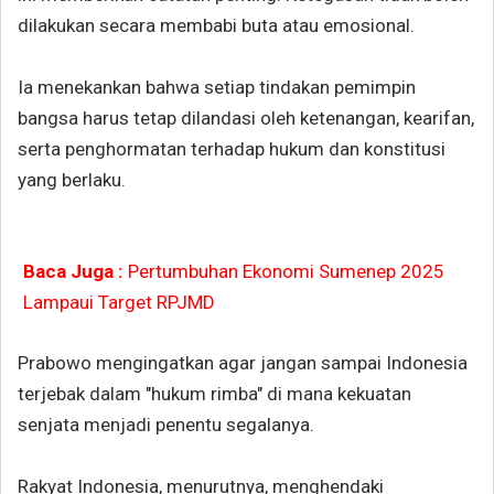
dilakukan secara membabi buta atau emosional.
Ia menekankan bahwa setiap tindakan pemimpin
bangsa harus tetap dilandasi oleh ketenangan, kearifan,
serta penghormatan terhadap hukum dan konstitusi
yang berlaku.
Baca Juga :
Pertumbuhan Ekonomi Sumenep 2025
Lampaui Target RPJMD
Prabowo mengingatkan agar jangan sampai Indonesia
terjebak dalam "hukum rimba" di mana kekuatan
senjata menjadi penentu segalanya.
Rakyat Indonesia, menurutnya, menghendaki