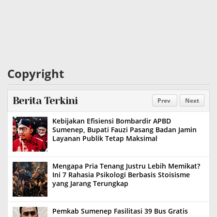
Copyright
Berita Terkini
Prev
Next
Kebijakan Efisiensi Bombardir APBD
Sumenep, Bupati Fauzi Pasang Badan Jamin
Layanan Publik Tetap Maksimal
Mengapa Pria Tenang Justru Lebih Memikat?
Ini 7 Rahasia Psikologi Berbasis Stoisisme
yang Jarang Terungkap
Pemkab Sumenep Fasilitasi 39 Bus Gratis