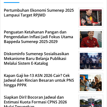
Pertumbuhan Ekonomi Sumenep 2025
Lampaui Target RPJMD
Penguatan Ketahanan Pangan dan
Pengendalian Inflasi Jadi Fokus Utama
Bappeda Sumenep 2025-2029
Diskominfo Sumenep Sosialisasikan
Mekanisme Baru Belanja Publikasi
Melalui Sistem E-Katalog
Kapan Gaji ke-13 ASN 2026 Cair? Cek
Jadwal dan Rincian Besaran untuk PNS
hingga PPPK
Siapkan Diri! Bocoran Jadwal dan
Estimasi Kuota Formasi CPNS 2026
Mulai Terungkap