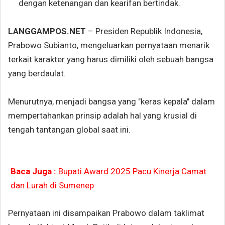
dengan ketenangan dan kearifan bertindak.
LANGGAMPOS.NET
– Presiden Republik Indonesia,
Prabowo Subianto, mengeluarkan pernyataan menarik
terkait karakter yang harus dimiliki oleh sebuah bangsa
yang berdaulat.
Menurutnya, menjadi bangsa yang "keras kepala" dalam
mempertahankan prinsip adalah hal yang krusial di
tengah tantangan global saat ini.
Baca Juga :
Bupati Award 2025 Pacu Kinerja Camat
dan Lurah di Sumenep
Pernyataan ini disampaikan Prabowo dalam taklimat