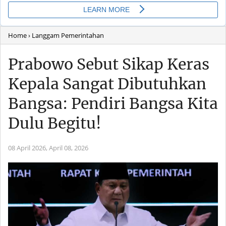
Home
› Langgam Pemerintahan
Prabowo Sebut Sikap Keras
Kepala Sangat Dibutuhkan
Bangsa: Pendiri Bangsa Kita
Dulu Begitu!
08 April 2026,
April 08, 2026