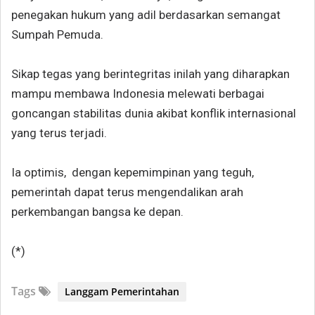
penegakan hukum yang adil berdasarkan semangat
Sumpah Pemuda.
Sikap tegas yang berintegritas inilah yang diharapkan
mampu membawa Indonesia melewati berbagai
goncangan stabilitas dunia akibat konflik internasional
yang terus terjadi.
Ia optimis, d
engan kepemimpinan yang teguh,
pemerintah dapat terus mengendalikan arah
perkembangan bangsa ke depan.
(*)
Tags
Langgam Pemerintahan