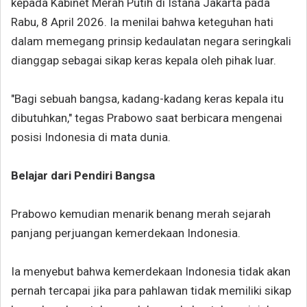
kepada Kabinet Merah Putih di Istana Jakarta pada
Rabu, 8 April 2026. Ia menilai bahwa keteguhan hati
dalam memegang prinsip kedaulatan negara seringkali
dianggap sebagai sikap keras kepala oleh pihak luar.
"Bagi sebuah bangsa, kadang-kadang keras kepala itu
dibutuhkan," tegas Prabowo saat berbicara mengenai
posisi Indonesia di mata dunia.
Belajar dari Pendiri Bangsa
Prabowo kemudian menarik benang merah sejarah
panjang perjuangan kemerdekaan Indonesia.
Ia menyebut bahwa kemerdekaan Indonesia tidak akan
pernah tercapai jika para pahlawan tidak memiliki sikap