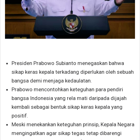
Presiden Prabowo Subianto menegaskan bahwa
sikap keras kepala terkadang diperlukan oleh sebuah
bangsa demi menjaga kedaulatan.
Prabowo mencontohkan keteguhan para pendiri
bangsa Indonesia yang rela mati daripada dijajah
kembali sebagai bentuk sikap keras kepala yang
positif.
Meski menekankan keteguhan prinsip, Kepala Negara
mengingatkan agar sikap tegas tetap dibarengi