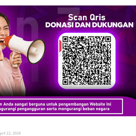
pril 22, 2026