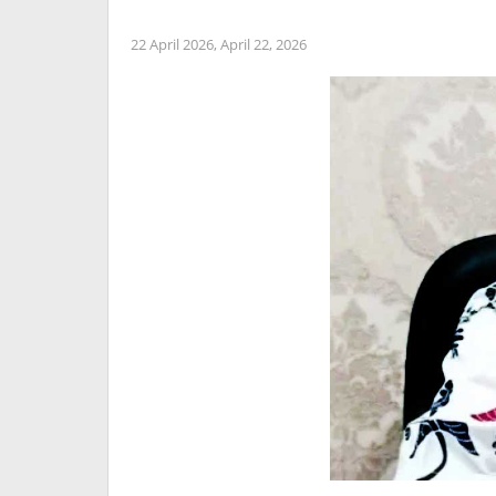
22 April 2026,
April 22, 2026