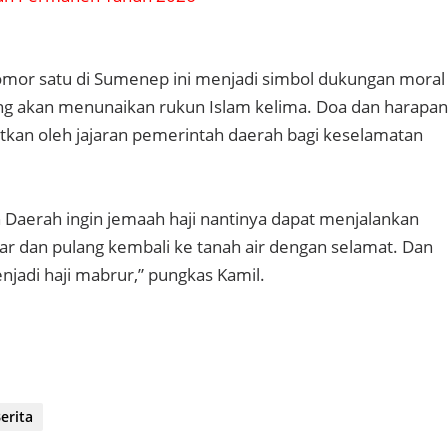
omor satu di Sumenep ini menjadi simbol dukungan moral
ng akan menunaikan rukun Islam kelima. Doa dan harapan
tkan oleh jajaran pemerintah daerah bagi keselamatan
 Daerah ingin jemaah haji nantinya dapat menjalankan
ar dan pulang kembali ke tanah air dengan selamat. Dan
njadi haji mabrur,” pungkas Kamil.
erita