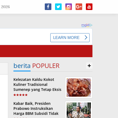
 2026
berita
POPULER
+
Kelezatan Kaldu Kokot
Kuliner Tradisional
Sumenep yang Tetap Eksis
Kabar Baik, Presiden
Prabowo Instruksikan
Harga BBM Subsidi Tidak