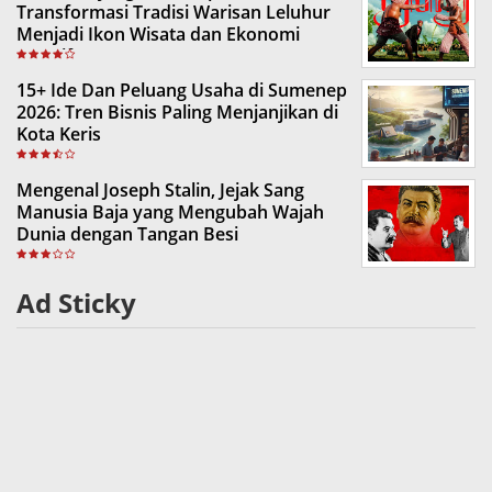
Transformasi Tradisi Warisan Leluhur
Menjadi Ikon Wisata dan Ekonomi
Kreatif
15+ Ide Dan Peluang Usaha di Sumenep
2026: Tren Bisnis Paling Menjanjikan di
Kota Keris
Mengenal Joseph Stalin, Jejak Sang
Manusia Baja yang Mengubah Wajah
Dunia dengan Tangan Besi
Ad Sticky