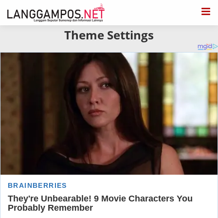
Theme Settings