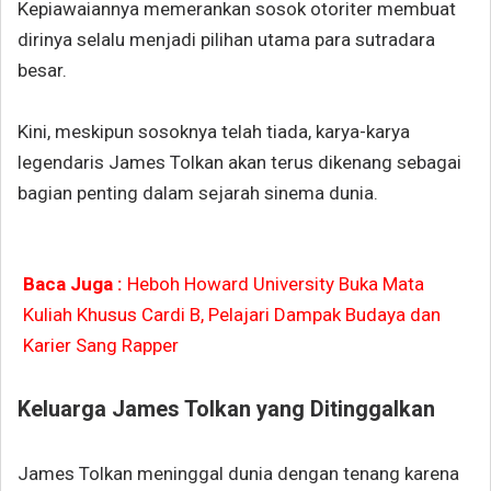
Kepiawaiannya memerankan sosok otoriter membuat
dirinya selalu menjadi pilihan utama para sutradara
besar.
Kini, meskipun sosoknya telah tiada, karya-karya
legendaris James Tolkan akan terus dikenang sebagai
bagian penting dalam sejarah sinema dunia.
Baca Juga :
Heboh Howard University Buka Mata
Kuliah Khusus Cardi B, Pelajari Dampak Budaya dan
Karier Sang Rapper
Keluarga
James Tolkan
yang Ditinggalkan
James Tolkan meninggal dunia dengan tenang karena