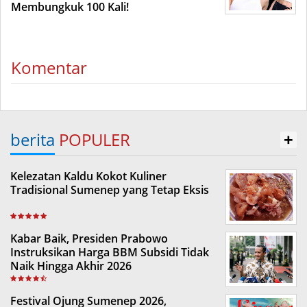
Membungkuk 100 Kali!
Komentar
berita
POPULER
+
Kelezatan Kaldu Kokot Kuliner
Tradisional Sumenep yang Tetap Eksis
Kabar Baik, Presiden Prabowo
Instruksikan Harga BBM Subsidi Tidak
Naik Hingga Akhir 2026
Festival Ojung Sumenep 2026,