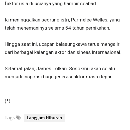
faktor usia di usianya yang hampir seabad.
Ia meninggalkan seorang istri, Parmelee Welles, yang
telah menemaninya selama 54 tahun pernikahan.
Hingga saat ini, ucapan belasungkawa terus mengalir
dari berbagai kalangan aktor dan sineas internasional.
Selamat jalan, James Tolkan. Sosokmu akan selalu
menjadi inspirasi bagi generasi aktor masa depan.
(*)
Tags
Langgam Hiburan