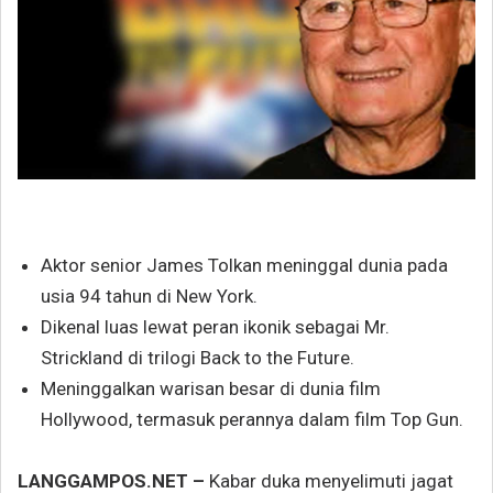
Aktor senior James Tolkan meninggal dunia pada
usia 94 tahun di New York.
Dikenal luas lewat peran ikonik sebagai Mr.
Strickland di trilogi Back to the Future.
Meninggalkan warisan besar di dunia film
Hollywood, termasuk perannya dalam film Top Gun.
LANGGAMPOS.NET –
Kabar duka menyelimuti jagat