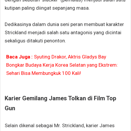
kutipan paling diingat sepanjang masa.
Dedikasinya dalam dunia seni peran membuat karakter
Strickland menjadi salah satu antagonis yang dicintai
sekaligus ditakuti penonton.
Baca Juga :
Syuting Drakor, Aktris Gladys Bay
Bongkar Budaya Kerja Korea Selatan yang Ekstrem:
Sehari Bisa Membungkuk 100 Kali!
Karier Gemilang
James Tolkan
di Film Top
Gun
Selain dikenal sebagai Mr. Strickland, karier James