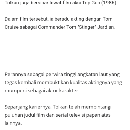
Tolkan juga bersinar lewat film aksi Top Gun (1986).
Dalam film tersebut, ia beradu akting dengan Tom
Cruise sebagai Commander Tom "Stinger" Jardian.
Perannya sebagai perwira tinggi angkatan laut yang
tegas kembali membuktikan kualitas aktingnya yang
mumpuni sebagai aktor karakter.
Sepanjang kariernya, Tolkan telah membintangi
puluhan judul film dan serial televisi papan atas
lainnya.