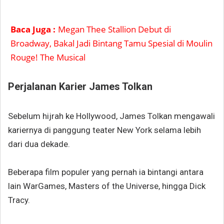
Baca Juga :
Megan Thee Stallion Debut di
Broadway, Bakal Jadi Bintang Tamu Spesial di Moulin
Rouge! The Musical
Perjalanan Karier James Tolkan
Sebelum hijrah ke Hollywood, James Tolkan mengawali
kariernya di panggung teater New York selama lebih
dari dua dekade.
Beberapa film populer yang pernah ia bintangi antara
lain WarGames, Masters of the Universe, hingga Dick
Tracy.