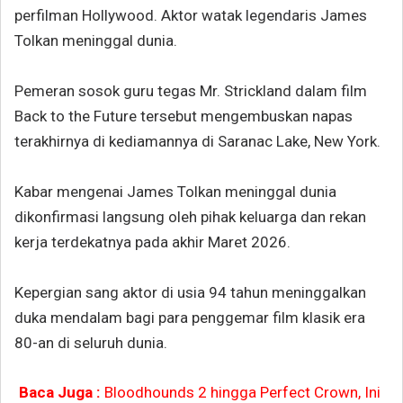
perfilman Hollywood. Aktor watak legendaris James
Tolkan meninggal dunia.
Pemeran sosok guru tegas Mr. Strickland dalam film
Back to the Future tersebut mengembuskan napas
terakhirnya di kediamannya di Saranac Lake, New York.
Kabar mengenai James Tolkan meninggal dunia
dikonfirmasi langsung oleh pihak keluarga dan rekan
kerja terdekatnya pada akhir Maret 2026.
Kepergian sang aktor di usia 94 tahun meninggalkan
duka mendalam bagi para penggemar film klasik era
80-an di seluruh dunia.
Baca Juga :
Bloodhounds 2 hingga Perfect Crown, Ini