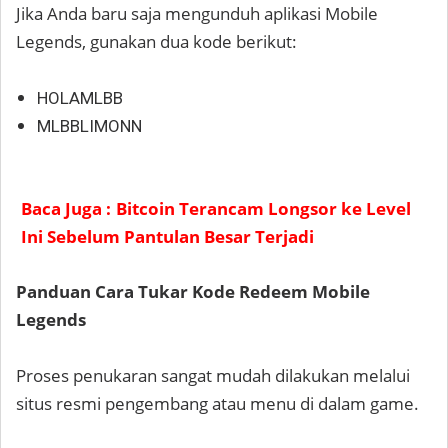
Jika Anda baru saja mengunduh aplikasi Mobile
Legends, gunakan dua kode berikut:
HOLAMLBB
MLBBLIMONN
Baca Juga :
Bitcoin Terancam Longsor ke Level
Ini Sebelum Pantulan Besar Terjadi
Panduan Cara Tukar Kode Redeem Mobile
Legends
Proses penukaran sangat mudah dilakukan melalui
situs resmi pengembang atau menu di dalam game.