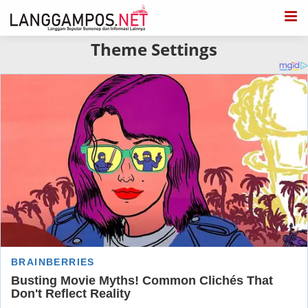
Theme Settings