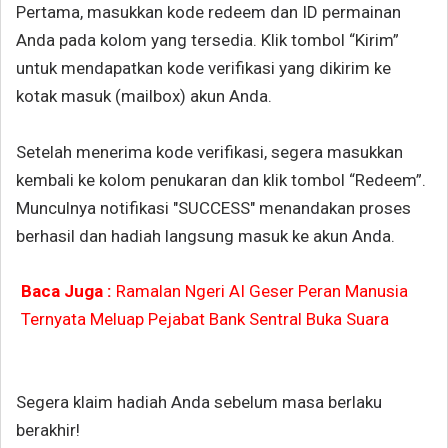
Pertama, masukkan kode redeem dan ID permainan
Anda pada kolom yang tersedia. Klik tombol “Kirim”
untuk mendapatkan kode verifikasi yang dikirim ke
kotak masuk (mailbox) akun Anda.
Setelah menerima kode verifikasi, segera masukkan
kembali ke kolom penukaran dan klik tombol “Redeem”.
Munculnya notifikasi "SUCCESS" menandakan proses
berhasil dan hadiah langsung masuk ke akun Anda.
Baca Juga :
Ramalan Ngeri AI Geser Peran Manusia
Ternyata Meluap Pejabat Bank Sentral Buka Suara
Segera klaim hadiah Anda sebelum masa berlaku
berakhir!