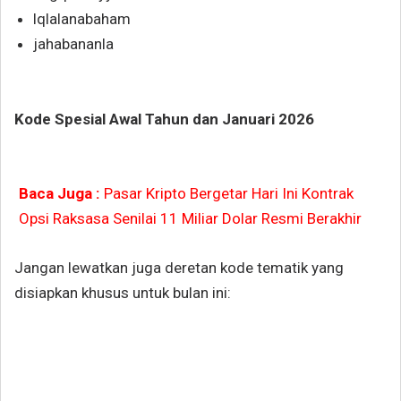
lqlalanabaham
jahabananla
Kode Spesial Awal Tahun dan Januari 2026
Baca Juga :
Pasar Kripto Bergetar Hari Ini Kontrak
Opsi Raksasa Senilai 11 Miliar Dolar Resmi Berakhir
Jangan lewatkan juga deretan kode tematik yang
disiapkan khusus untuk bulan ini: