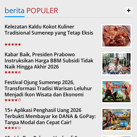
berita
POPULER
+
Kelezatan Kaldu Kokot Kuliner
Tradisional Sumenep yang Tetap Eksis
Kabar Baik, Presiden Prabowo
Instruksikan Harga BBM Subsidi Tidak
Naik Hingga Akhir 2026
Festival Ojung Sumenep 2026,
Transformasi Tradisi Warisan Leluhur
Menjadi Ikon Wisata dan Ekonomi
Kreatif
15+ Aplikasi Penghasil Uang 2026
Terbukti Membayar ke DANA & GoPay:
Tanpa Modal dan Cepat Cair!