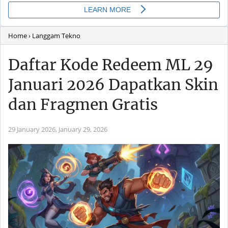
Home
› Langgam Tekno
Daftar Kode Redeem ML 29
Januari 2026 Dapatkan Skin
dan Fragmen Gratis
29 January 2026,
January 29, 2026