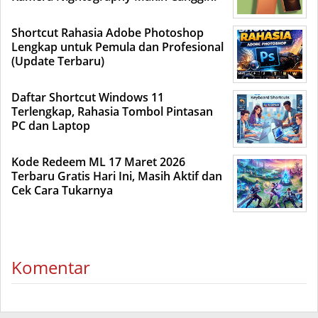
Shortcut Rahasia Adobe Photoshop
Lengkap untuk Pemula dan Profesional
(Update Terbaru)
Daftar Shortcut Windows 11
Terlengkap, Rahasia Tombol Pintasan
PC dan Laptop
Kode Redeem ML 17 Maret 2026
Terbaru Gratis Hari Ini, Masih Aktif dan
Cek Cara Tukarnya
Komentar